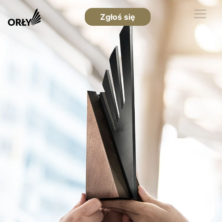
Zgłoś się