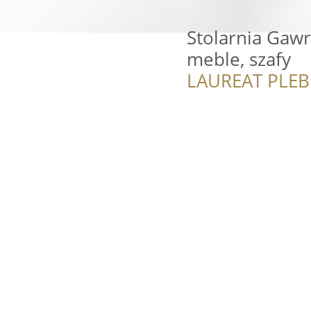
Stolarnia Gawr
meble, szafy
LAUREAT PLEB