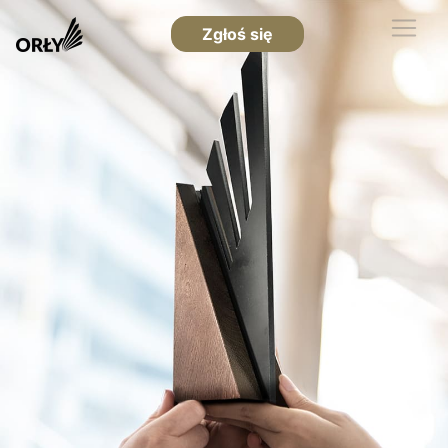
Zgłoś się