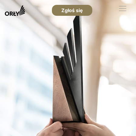
Zgłoś się