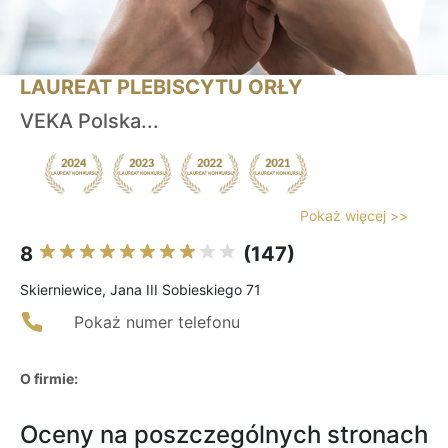
LAUREAT PLEBISCYTU ORŁY
VEKA Polska...
Pokaż więcej >>
8
(147)
Skierniewice, Jana III Sobieskiego 71
Pokaż numer telefonu
O firmie:
Oceny na poszczególnych stronach