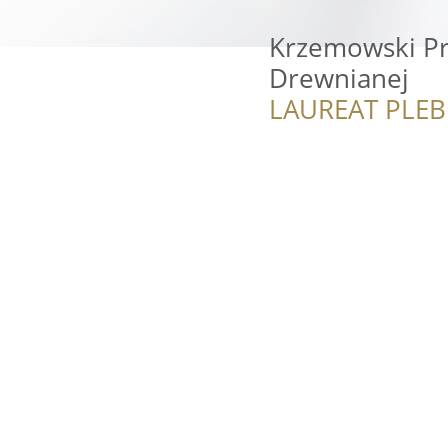
Krzemowski Pr
Drewnianej
LAUREAT PLEB