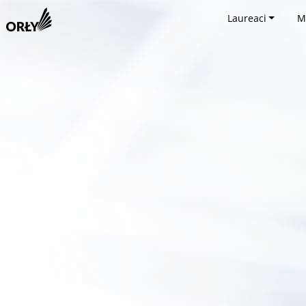
Laureaci
M