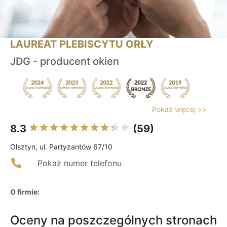
LAUREAT PLEBISCYTU ORŁY
JDG - producent okien
Pokaż więcej >>
8.3
(59)
Olsztyn, ul. Partyzantów 67/10
Pokaż numer telefonu
O firmie:
Oceny na poszczególnych stronach