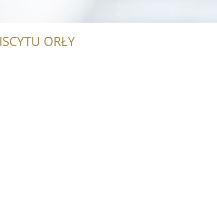
ISCYTU ORŁY