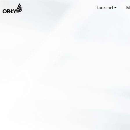
Laureaci
M