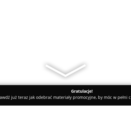
Gratulacje!
awdź już teraz jak odebrać materiały promocyjne, by móc w pełni c
MAX