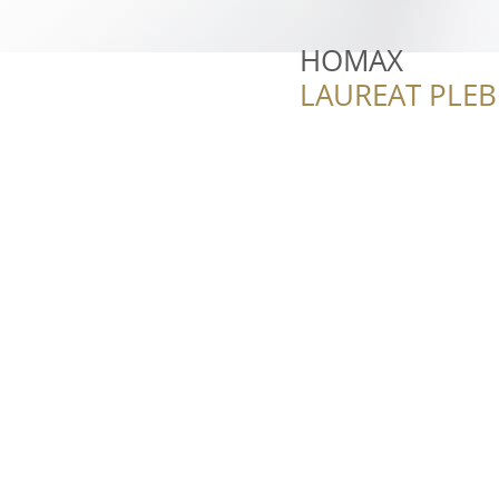
HOMAX
LAUREAT PLEB