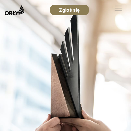
Zgłoś się