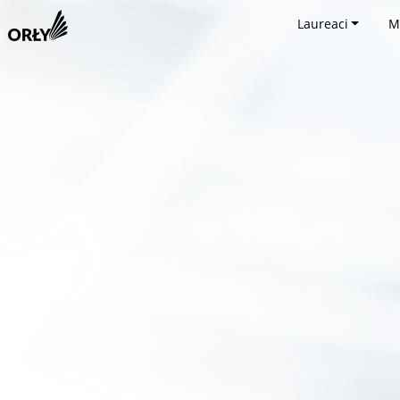
Laureaci
M