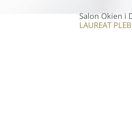
Salon Okien i 
LAUREAT PLEB