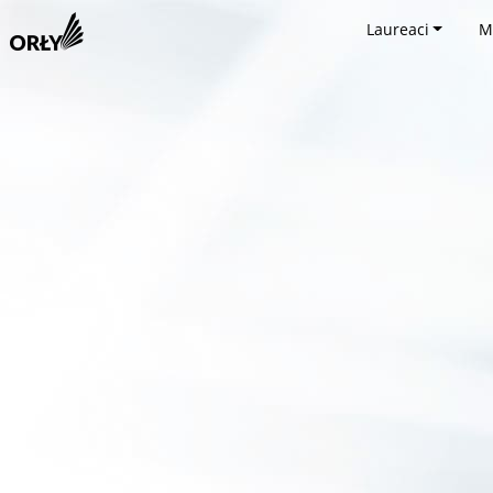
Laureaci
M