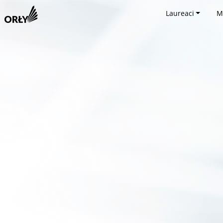
Laureaci
M