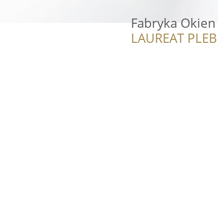
Fabryka Okien
LAUREAT PLEB