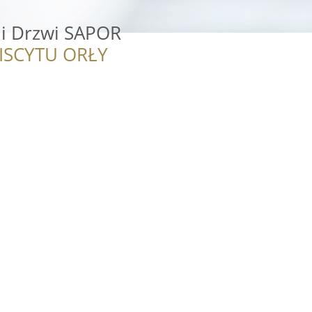
 i Drzwi SAPOR
ISCYTU ORŁY