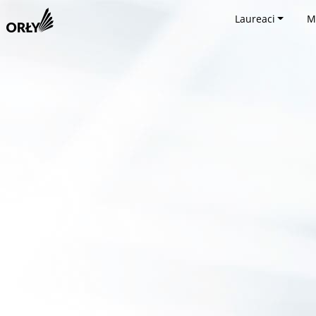
Laureaci
M