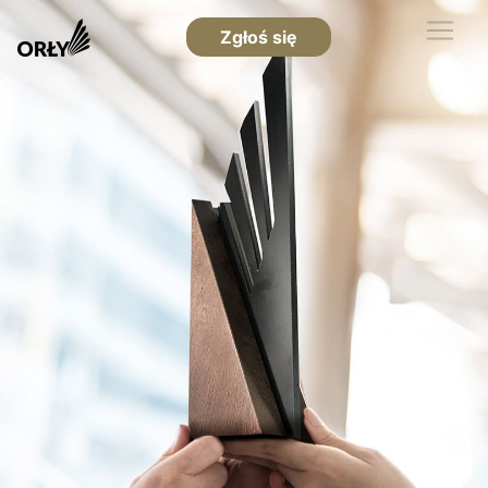
Zgłoś się