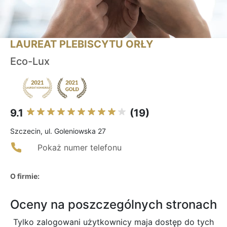
LAUREAT PLEBISCYTU ORŁY
Eco-Lux
9.1
(19)
Szczecin, ul. Goleniowska 27
Pokaż numer telefonu
O firmie:
Oceny na poszczególnych stronach
Tylko zalogowani użytkownicy maja dostęp do tych