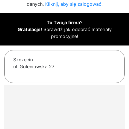
danych.
Kliknij, aby się zalogować.
To Twoja firma
?
Gratulacje!
Sprawdź jak odebrać materiały
promocyjne!
Szczecin
ul. Goleniowska 27