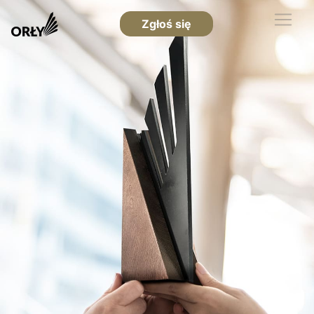
Zgłoś się