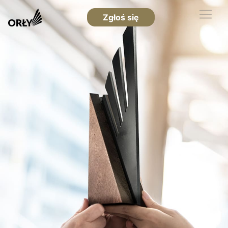
Zgłoś się