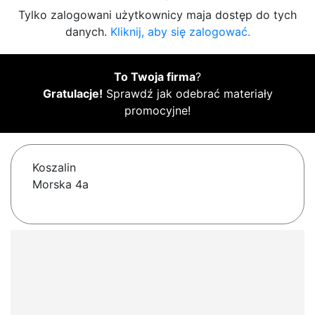
Tylko zalogowani użytkownicy maja dostęp do tych
danych.
Kliknij, aby się zalogować.
To Twoja firma
?
Gratulacje!
Sprawdź jak odebrać materiały
promocyjne!
Koszalin
Morska 4a