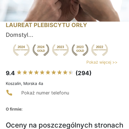
LAUREAT PLEBISCYTU ORŁY
Domstyl...
Pokaż więcej >>
9.4
(294)
Koszalin, Morska 4a
Pokaż numer telefonu
O firmie:
Oceny na poszczególnych stronach