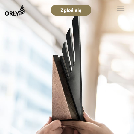
Zgłoś się