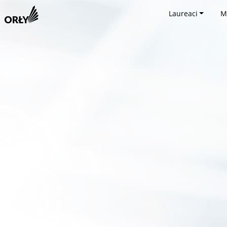
Laureaci
M