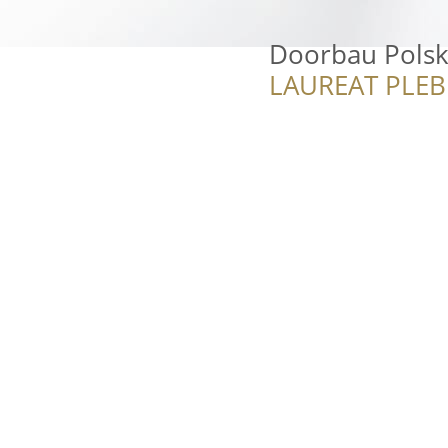
Doorbau Polska
LAUREAT PLEB