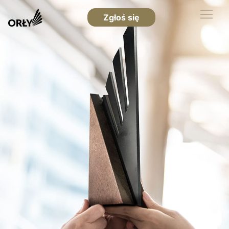
Zgłoś się