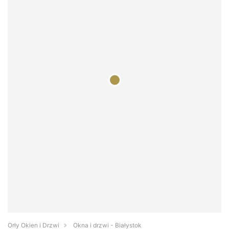
Orły Okien i Drzwi
Okna i drzwi - Białystok