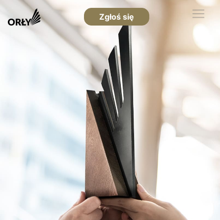
Zgłoś się