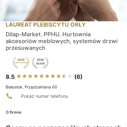
LAUREAT PLEBISCYTU ORŁY
Dilap-Market. PPHU. Hurtownia
akcesoriów meblowych, systemów drzwi
przesuwanych
8.5
(6)
Białystok, Przędzalniana 60
Pokaż numer telefonu
O firmie: