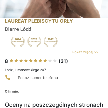
LAUREAT PLEBISCYTU ORŁY
Dierre Łódź
Pokaż więcej >>
8
(31)
Łódź, Limanowskiego 207
Pokaż numer telefonu
O firmie:
Oceny na poszczególnych stronach