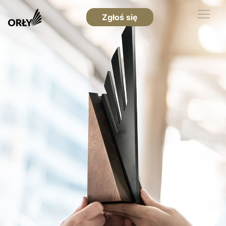
Zgłoś się