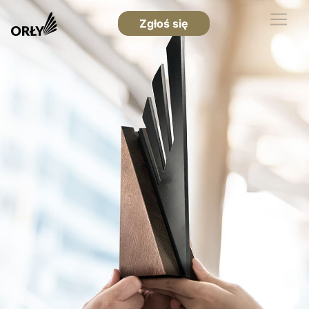
Zgłoś się