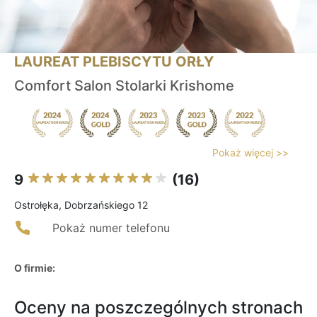
LAUREAT PLEBISCYTU ORŁY
Comfort Salon Stolarki Krishome
Pokaż więcej >>
9
(16)
Ostrołęka, Dobrzańskiego 12
Pokaż numer telefonu
O firmie:
Oceny na poszczególnych stronach