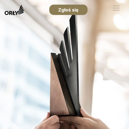
Zgłoś się