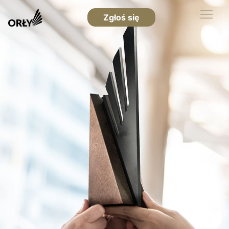
Zgłoś się