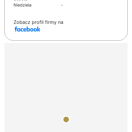
Niedziela
-
Zobacz profil firmy na