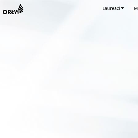
Laureaci
M