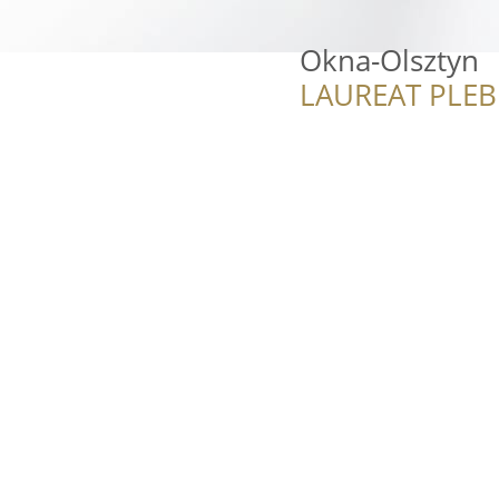
Okna-Olsztyn
LAUREAT PLEB