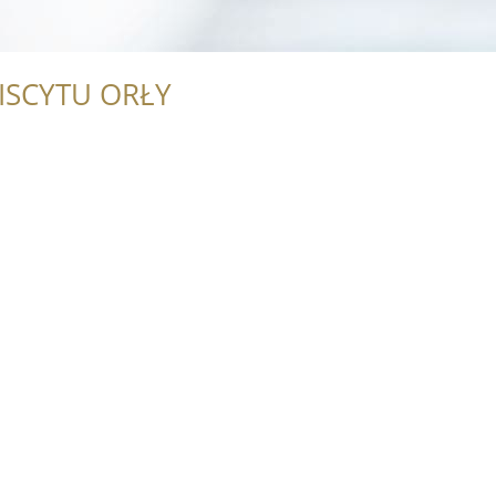
ISCYTU ORŁY