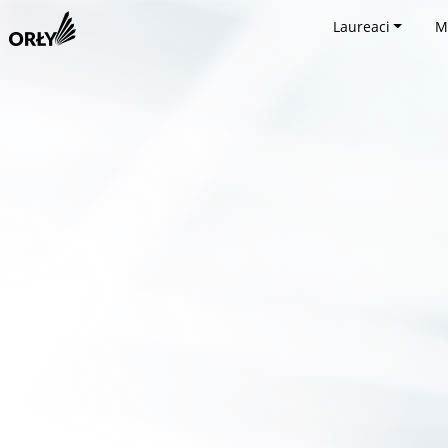
Laureaci
M