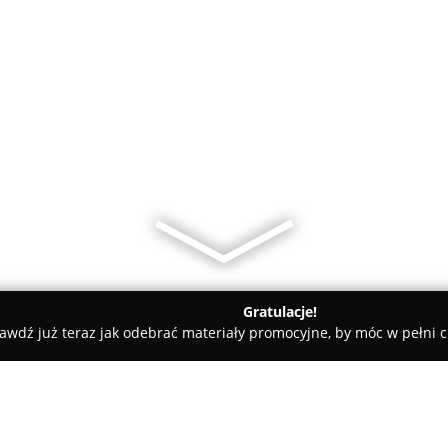
Gratulacje!
awdź już teraz jak odebrać materiały promocyjne, by móc w pełni c
mgaz