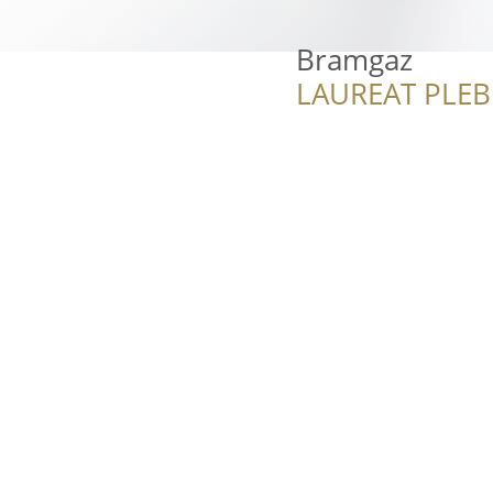
Bramgaz
LAUREAT PLEB