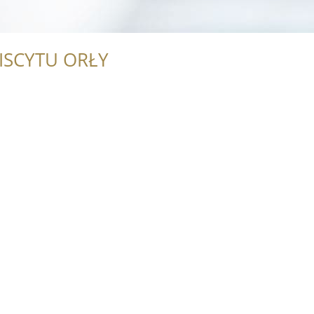
ISCYTU ORŁY