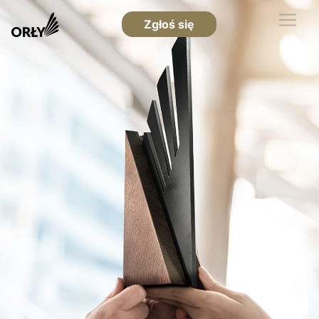
Zgłoś się