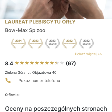
LAUREAT PLEBISCYTU ORŁY
Bow-Max Sp zoo
Pokaż więcej >>
8.4
(67)
Zielona Góra, ul. Objazdowa 40
Pokaż numer telefonu
O firmie:
Oceny na poszczególnych stronach