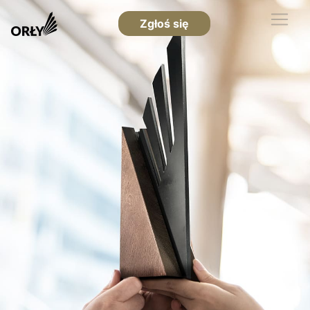
Zgłoś się