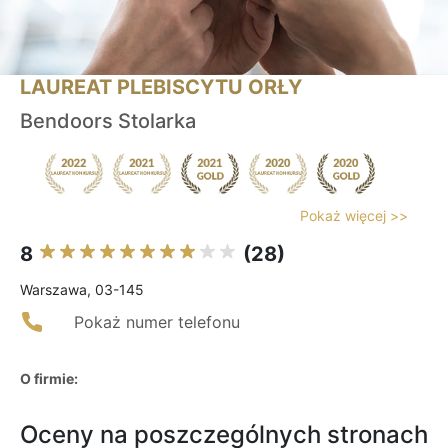
LAUREAT PLEBISCYTU ORŁY
Bendoors Stolarka
Pokaż więcej >>
8
(28)
Warszawa, 03-145
Pokaż numer telefonu
O firmie:
Oceny na poszczególnych stronach