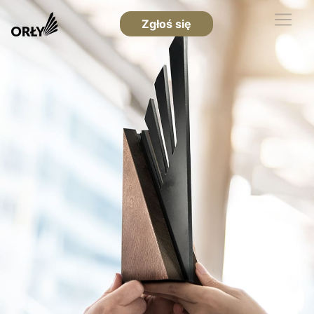
Zgłoś się