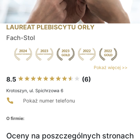
LAUREAT PLEBISCYTU ORŁY
Fach-Stol
Pokaż więcej >>
8.5
(6)
Krotoszyn, ul. Spichrzowa 6
Pokaż numer telefonu
O firmie:
Oceny na poszczególnych stronach