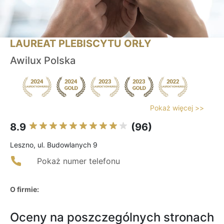
LAUREAT PLEBISCYTU ORŁY
Awilux Polska
Pokaż więcej >>
8.9
(96)
Leszno, ul. Budowlanych 9
Pokaż numer telefonu
O firmie:
Oceny na poszczególnych stronach