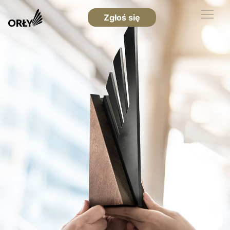
Zgłoś się