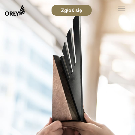
Zgłoś się