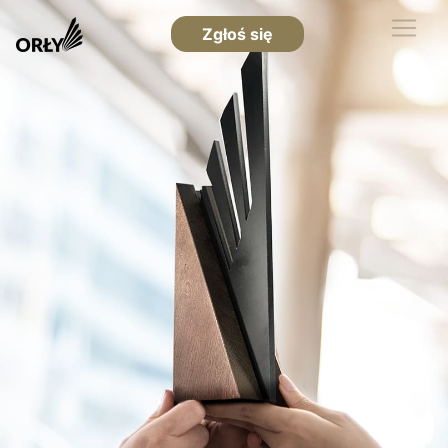
Zgłoś się