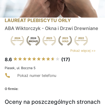
LAUREAT PLEBISCYTU ORŁY
ABA Wiktorczyk - Okna i Drzwi Drewniane
Pokaż więcej >>
8.6
(17)
Piasek, ul. Boczna 5
Pokaż numer telefonu
O firmie:
Oceny na poszczególnych stronach