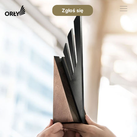
Zgłoś się