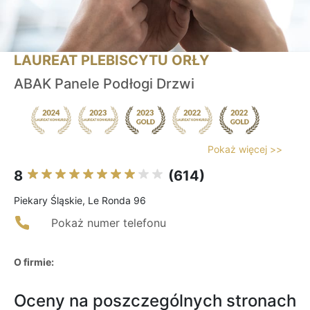
LAUREAT PLEBISCYTU ORŁY
ABAK Panele Podłogi Drzwi
Pokaż więcej >>
8
(614)
Piekary Śląskie, Le Ronda 96
Pokaż numer telefonu
O firmie:
Oceny na poszczególnych stronach