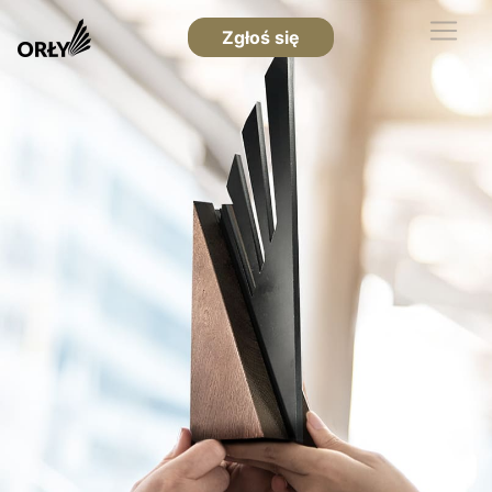
Zgłoś się