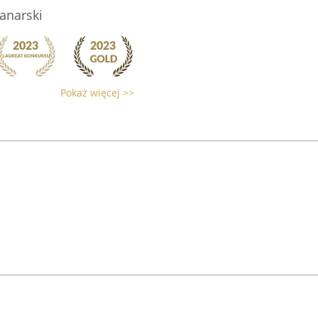
Kanarski
Pokaż więcej >>