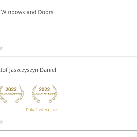
l Windows and Doors
tof Jaszczyszyn Daniel
Pokaż więcej >>