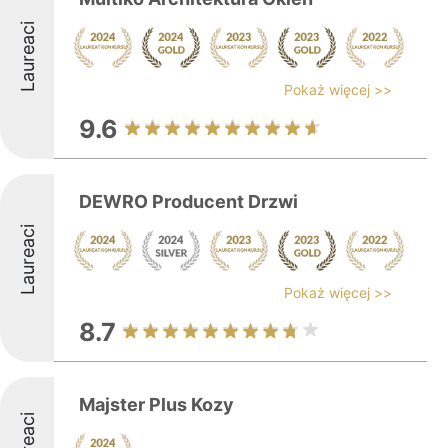
Laureaci
Pokaż więcej >>
9.6
DEWRO Producent Drzwi
Laureaci
Pokaż więcej >>
8.7
Majster Plus Kozy
Laureaci