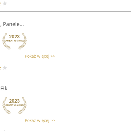
 Panele...
Pokaż więcej >>
Ełk
Pokaż więcej >>