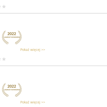
Pokaż więcej >>
Pokaż więcej >>