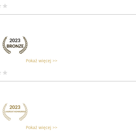
Pokaż więcej >>
Pokaż więcej >>