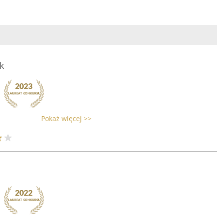
k
Pokaż więcej >>