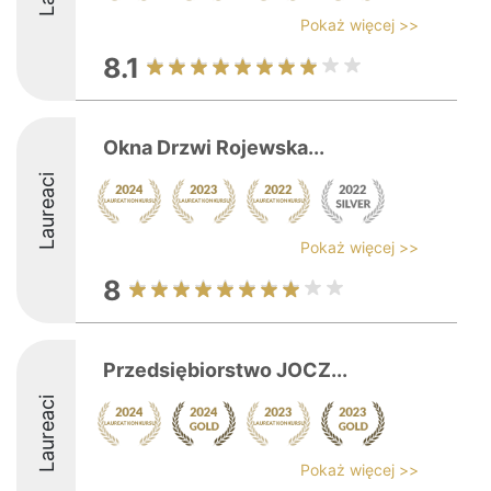
Pokaż więcej >>
8.1
Okna Drzwi Rojewska...
Laureaci
Pokaż więcej >>
8
Przedsiębiorstwo JOCZ...
Laureaci
Pokaż więcej >>