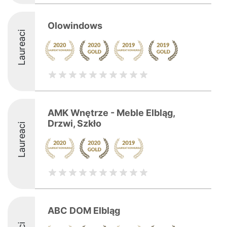
Olowindows
Laureaci
AMK Wnętrze - Meble Elbląg,
Drzwi, Szkło
Laureaci
ABC DOM Elbląg