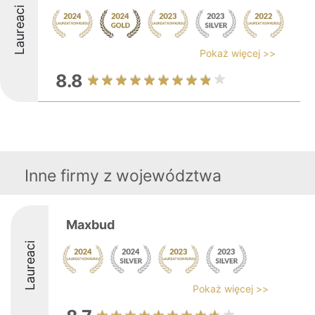
Laureaci
Pokaż więcej >>
8.8
Inne firmy z województwa
Maxbud
Laureaci
Pokaż więcej >>