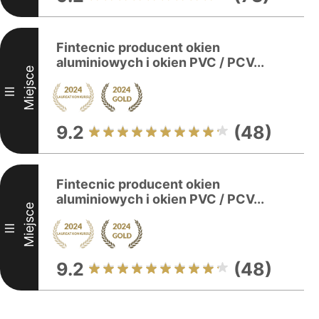
Fintecnic producent okien
aluminiowych i okien PVC / PCV...
Miejsce
III
9.2
(48)
Fintecnic producent okien
aluminiowych i okien PVC / PCV...
Miejsce
III
9.2
(48)