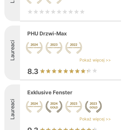
PHU Drzwi-Max
Laureaci
Pokaż więcej >>
8.3
Exklusive Fenster
Laureaci
Pokaż więcej >>