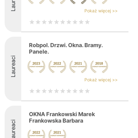
Laureaci
Pokaż więcej >>
Robpol. Drzwi. Okna. Bramy.
Panele.
Laureaci
Pokaż więcej >>
OKNA Frankowski Marek
Frankowska Barbara
Laureaci