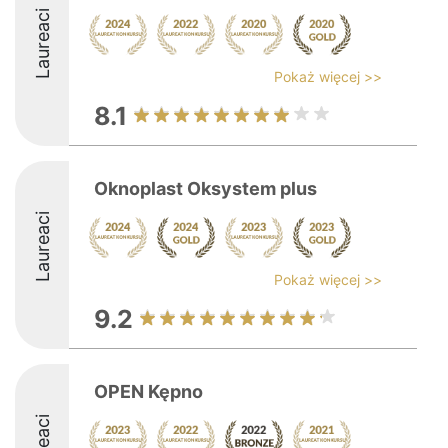
Laureaci
Pokaż więcej >>
8.1
Oknoplast Oksystem plus
Laureaci
Pokaż więcej >>
9.2
OPEN Kępno