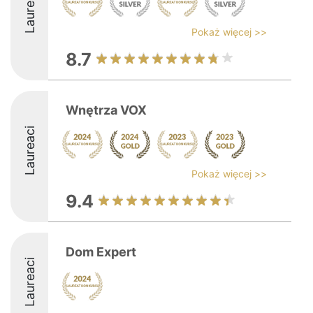
Laureaci
Pokaż więcej >>
8.7
Wnętrza VOX
Laureaci
Pokaż więcej >>
9.4
Dom Expert
Laureaci