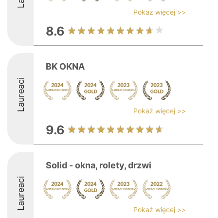
Pokaż więcej >>
8.6
BK OKNA
Laureaci
Pokaż więcej >>
9.6
Solid - okna, rolety, drzwi
Laureaci
Pokaż więcej >>