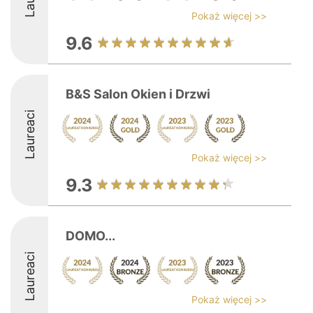
Pokaż więcej >>
9.6
B&S Salon Okien i Drzwi
Laureaci
Pokaż więcej >>
9.3
DOMO...
Laureaci
Pokaż więcej >>