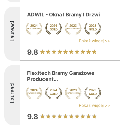
ADWIL - Okna I Bramy I Drzwi
Laureaci
Pokaż więcej >>
9.8
Flexitech Bramy Garażowe
Producent...
Laureaci
Pokaż więcej >>
9.8