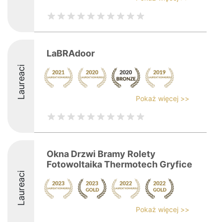
LaBRAdoor
Laureaci
Pokaż więcej >>
Okna Drzwi Bramy Rolety
Fotowoltaika Thermotech Gryfice
Laureaci
Pokaż więcej >>