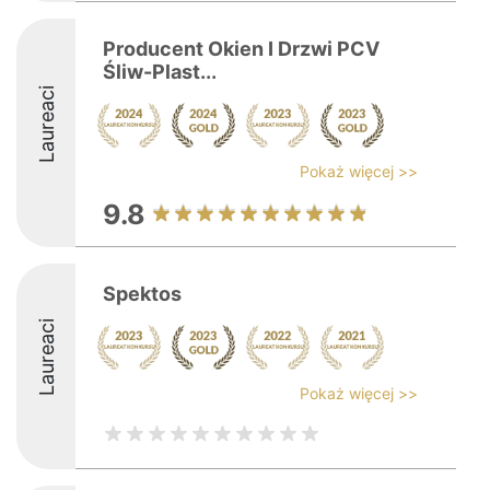
Producent Okien I Drzwi PCV
Śliw-Plast...
Laureaci
Pokaż więcej >>
9.8
Spektos
Laureaci
Pokaż więcej >>