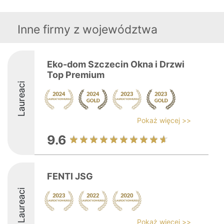
Inne firmy z województwa
Eko-dom Szczecin Okna i Drzwi
Top Premium
Laureaci
Pokaż więcej >>
9.6
FENTI JSG
Laureaci
Pokaż więcej >>