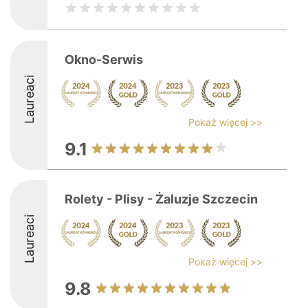
Okno-Serwis
Laureaci
Pokaż więcej >>
9.1
Rolety - Plisy - Żaluzje Szczecin
Laureaci
Pokaż więcej >>
9.8