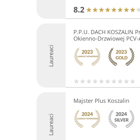
8.2
P.P.U. DACH KOSZALIN Pr
Okienno-Drzwiowej PCV
Laureaci
Majster Plus Koszalin
Laureaci