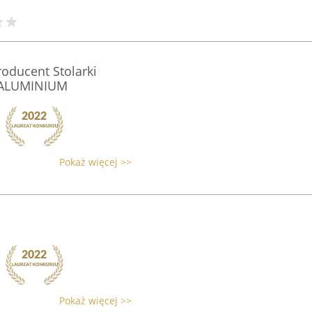
oducent Stolarki
-ALUMINIUM
Pokaż więcej >>
Pokaż więcej >>