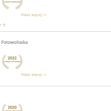
Pokaż więcej >>
 Fotowoltaika
Pokaż więcej >>