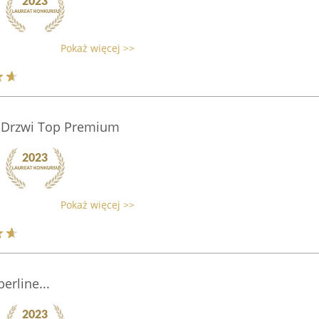
Pokaż więcej >>
i Drzwi Top Premium
Pokaż więcej >>
erline...