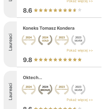
Pokaż więcej >>
8.6
Koneks Tomasz Kondera
Laureaci
Pokaż więcej >>
9.8
Oktech...
Laureaci
Pokaż więcej >>