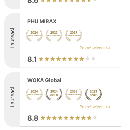
8.6
PHU MIRAX
Laureaci
Pokaż więcej >>
8.1
WOKA Global
Laureaci
Pokaż więcej >>
8.8