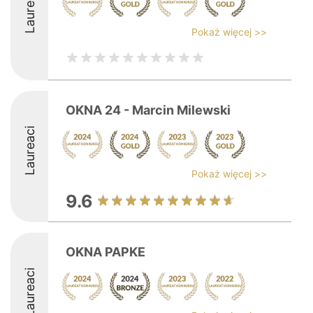
Laureaci
Pokaż więcej >>
OKNA 24 - Marcin Milewski
Laureaci
Pokaż więcej >>
9.6
OKNA PAPKE
Laureaci