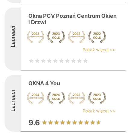
Okna PCV Poznań Centrum Okien
i Drzwi
Laureaci
Pokaż więcej >>
OKNA 4 You
Laureaci
Pokaż więcej >>
9.6