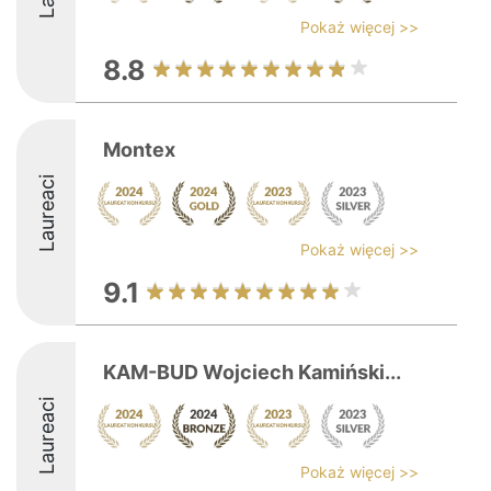
Pokaż więcej >>
8.8
Montex
Laureaci
Pokaż więcej >>
9.1
KAM-BUD Wojciech Kamiński...
Laureaci
Pokaż więcej >>