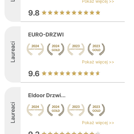
Pokaż więcej >>
9.8
EURO-DRZWI
Laureaci
Pokaż więcej >>
9.6
Eldoor Drzwi...
Laureaci
Pokaż więcej >>