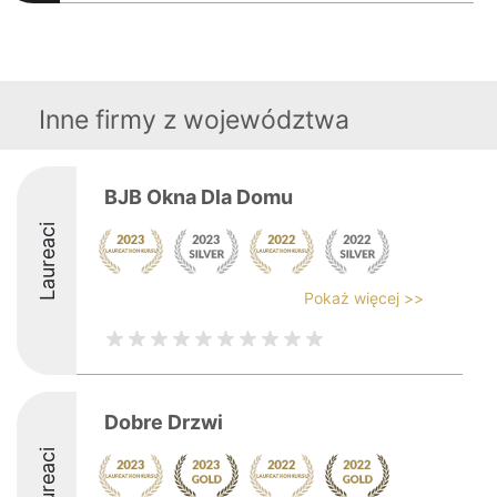
Inne firmy z województwa
BJB Okna Dla Domu
Laureaci
Pokaż więcej >>
Dobre Drzwi
Laureaci