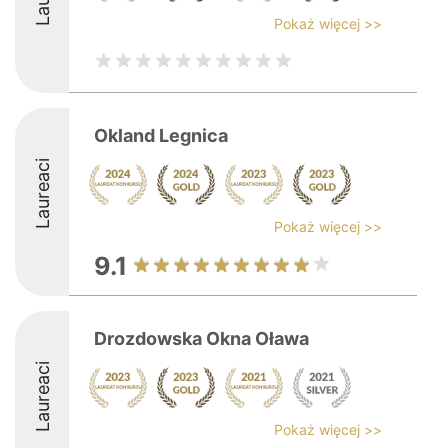
Pokaż więcej >>
Okland Legnica
Laureaci
Pokaż więcej >>
9.1
Drozdowska Okna Oława
Laureaci
Pokaż więcej >>