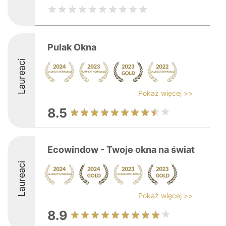
Pulak Okna
Laureaci
Pokaż więcej >>
8.5
Ecowindow - Twoje okna na świat
Laureaci
Pokaż więcej >>
8.9