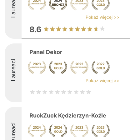
Laureaci
Pokaż więcej >>
8.6
Panel Dekor
Laureaci
Pokaż więcej >>
RuckZuck Kędzierzyn-Koźle
Laureaci