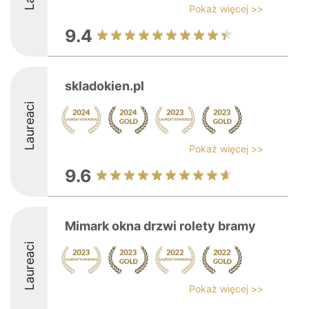
Pokaż więcej >>
9.4
skladokien.pl
Laureaci
Pokaż więcej >>
9.6
Mimark okna drzwi rolety bramy
Laureaci
Pokaż więcej >>