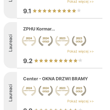
Pokaż więcej >>
9.1
ZPHU Kormar...
Laureaci
Pokaż więcej >>
9.2
Center - OKNA DRZWI BRAMY
Laureaci
Pokaż więcej >>